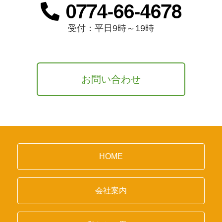
0774-66-4678
受付：平日9時～19時
お問い合わせ
HOME
会社案内