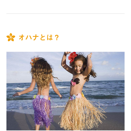
オハナとは？