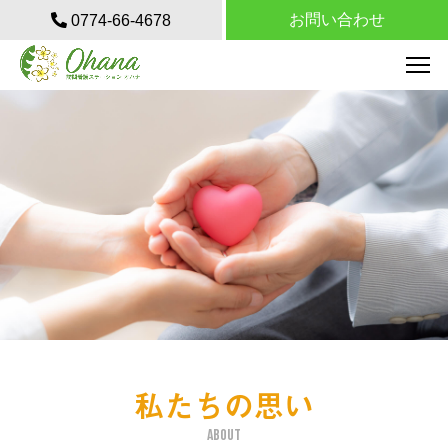
お問い合わせ
0774-66-4678
私たちの思い
about