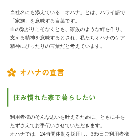
当社名にも添えている「オハナ」とは、ハワイ語で
「家族」を意味する言葉です。
血の繋がりこそなくとも、家族のような絆を作り、
支える精神を意味するとされ、私たちオハナのケア
精神にぴったりの言葉だと考えています。
オハナの宣言
住み慣れた家で暮らしたい
利用者様のそんな思いを叶えるために、ともに手を
たずさえてお手伝いさせていただきます。
オハナでは、24時間体制を採用し、365日ご利用者様