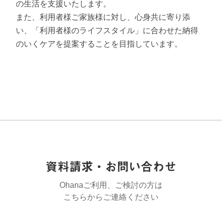
の生活を支援いたします。
また、利用者様ご家族様に対し、心身共に寄り添
い、「利用者様のライフスタイル」に合わせた納得
のいくケアを提案することを目指しています。
資料請求・お問い合わせ
Ohanaご利用、ご検討の方は
こちらからご連絡ください