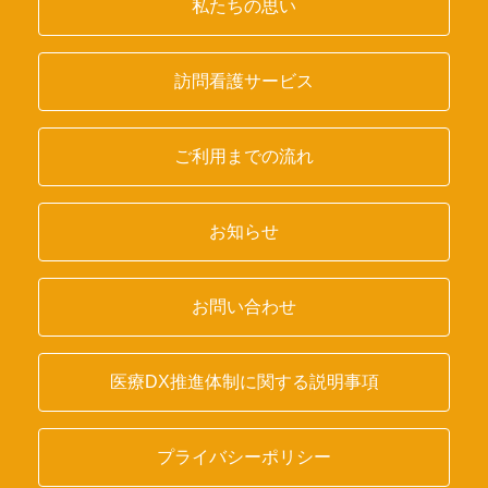
私たちの思い
訪問看護サービス
ご利用までの流れ
お知らせ
お問い合わせ
医療DX推進体制に関する説明事項
プライバシーポリシー